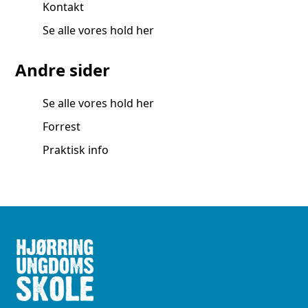
Kontakt
Se alle vores hold her
Andre sider
Se alle vores hold her
Forrest
Praktisk info