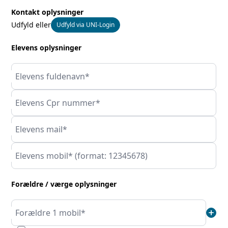
Kontakt oplysninger
Udfyld eller
Udfyld via UNI-Login
Elevens oplysninger
Elevens fuldenavn*
Elevens Cpr nummer*
Elevens mail*
Elevens mobil* (format: 12345678)
Forældre / værge oplysninger
add
Forældre 1 mobil*