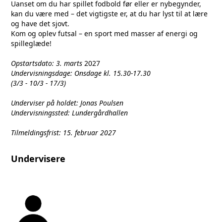
Uanset om du har spillet fodbold før eller er nybegynder,
kan du være med – det vigtigste er, at du har lyst til at lære
og have det sjovt.
Kom og oplev futsal – en sport med masser af energi og
spilleglæde!
Opstartsdato: 3. marts
2027
Undervisningsdage: Onsdage kl. 15.30-17.30
(3/3 - 10/3 - 17/3)
Underviser på holdet: Jonas Poulsen
Undervisningssted: Lundergårdhallen
Tilmeldingsfrist: 15. februar 2027
Undervisere